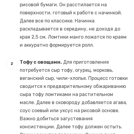
рисовой бумаги. Он расстилается на
поверхности, готовый к работе с начинкой.
Далее все по классике. Начинка
раскладывается в середину, не доходя до
края 2,5 см. Ломтики манго ложатся по краям
и аккуратно формируется ролл.
Тофу с овощами.
Для приготовления
потребуется сыр тофу, огурец, морковь,
веганский сыр, чили-хлопья. Процесс готовки
сводится к предварительному обжариванию
сыра тофу ломтиками на растительном
масле. Далее в сковороду добавляется агава,
соус соевый или уксус на рисовой основе.
Важно добиться загустевания
консистенции. Далее тофу должен остыть.