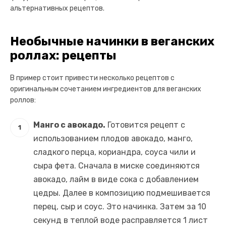
альтернативных рецептов.
Необычные начинки в веганских
роллах: рецепты
В пример стоит привести несколько рецептов с
оригинальным сочетанием ингредиентов для веганских
роллов:
Манго с авокадо.
Готовится рецепт с
использованием плодов авокадо, манго,
сладкого перца, кориандра, соуса чили и
сыра фета. Сначала в миске соединяются
авокадо, лайм в виде сока с добавлением
цедры. Далее в композицию подмешивается
перец, сыр и соус. Это начинка. Затем за 10
секунд в теплой воде расправляется 1 лист