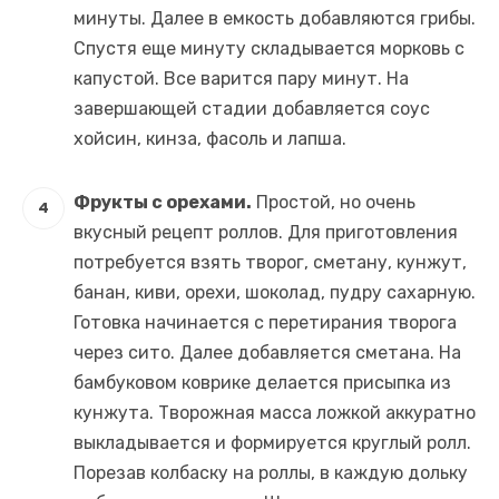
минуты. Далее в емкость добавляются грибы.
Спустя еще минуту складывается морковь с
капустой. Все варится пару минут. На
завершающей стадии добавляется соус
хойсин, кинза, фасоль и лапша.
Фрукты с орехами.
Простой, но очень
вкусный рецепт роллов. Для приготовления
потребуется взять творог, сметану, кунжут,
банан, киви, орехи, шоколад, пудру сахарную.
Готовка начинается с перетирания творога
через сито. Далее добавляется сметана. На
бамбуковом коврике делается присыпка из
кунжута. Творожная масса ложкой аккуратно
выкладывается и формируется круглый ролл.
Порезав колбаску на роллы, в каждую дольку