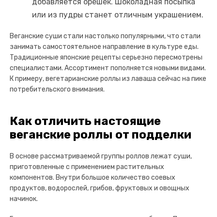
добавляется орешек. Шоколадная посыпка
или из пудры станет отличным украшением.
Веганские суши стали настолько популярными, что стали
занимать самостоятельное направление в культуре еды.
Традиционные японские рецепты серьезно пересмотрены
специалистами. Ассортимент пополняется новыми видами.
К примеру, вегетарианские роллы из лаваша сейчас на пике
потребительского внимания.
Как отличить настоящие
веганские роллы от подделки
В основе рассматриваемой группы роллов лежат суши,
приготовленные с применением растительных
компонентов. Внутри большое количество соевых
продуктов, водорослей, грибов, фруктовых и овощных
начинок.