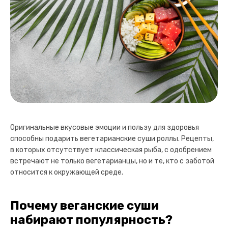
Оригинальные вкусовые эмоции и пользу для здоровья
способны подарить вегетарианские суши роллы. Рецепты,
в которых отсутствует классическая рыба, с одобрением
встречают не только вегетарианцы, но и те, кто с заботой
относится к окружающей среде.
Почему веганские суши
набирают популярность?